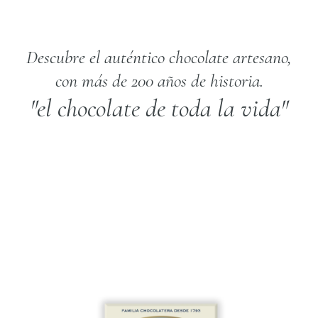
Descubre el auténtico chocolate artesano,
con más de 200 años de historia.
"el chocolate de toda la vida"