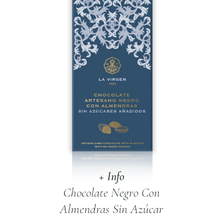
+ Info
Chocolate Negro Con
Almendras Sin Azúcar