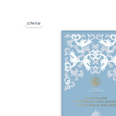
¡Oferta!