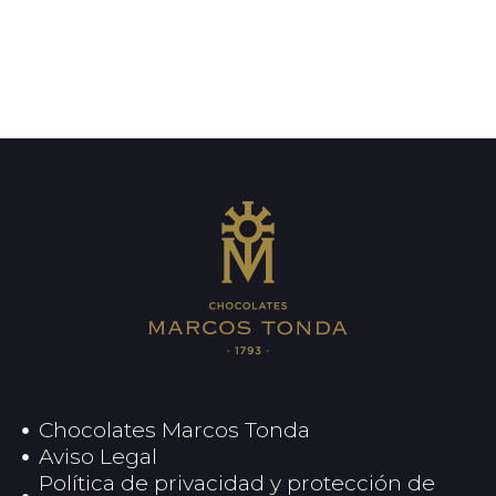
Chocolates Marcos Tonda
Aviso Legal
Política de privacidad y protección de