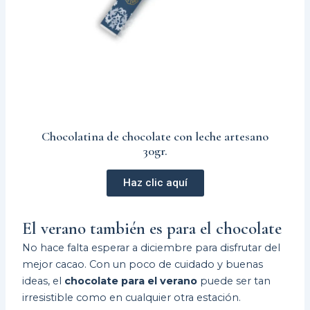
Chocolatina de chocolate con leche artesano
30gr.
Haz clic aquí
El verano también es para el chocolate
No hace falta esperar a diciembre para disfrutar del
mejor cacao. Con un poco de cuidado y buenas
ideas, el
chocolate para el verano
puede ser tan
irresistible como en cualquier otra estación.