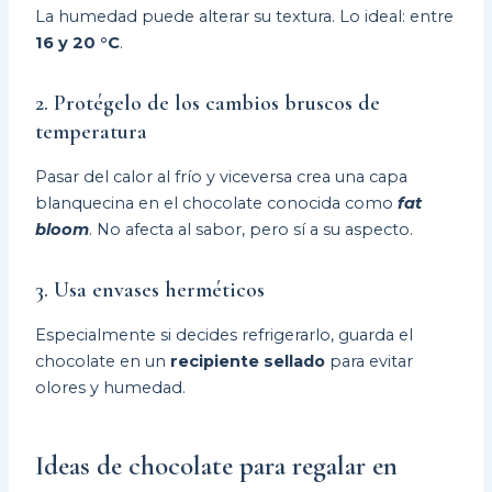
La humedad puede alterar su textura. Lo ideal: entre
16 y 20 °C
.
2. Protégelo de los cambios bruscos de
temperatura
Pasar del calor al frío y viceversa crea una capa
blanquecina en el chocolate conocida como
fat
bloom
. No afecta al sabor, pero sí a su aspecto.
3. Usa envases herméticos
Especialmente si decides refrigerarlo, guarda el
chocolate en un
recipiente sellado
para evitar
olores y humedad.
Ideas de chocolate para regalar en