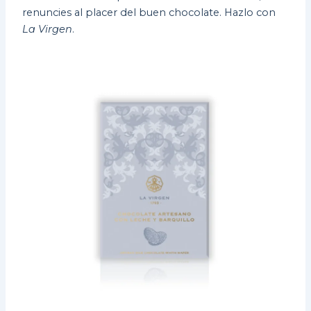
renuncies al placer del buen chocolate. Hazlo con
La Virgen
.