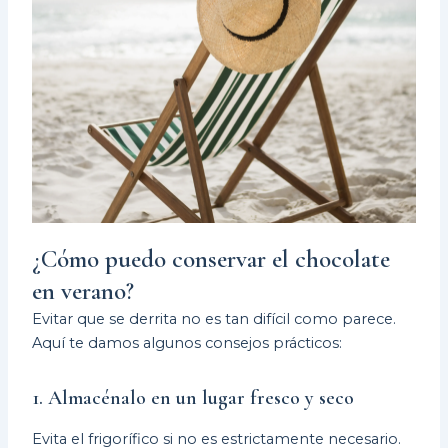
¿Cómo puedo conservar el chocolate
en verano?
Evitar que se derrita no es tan difícil como parece.
Aquí te damos algunos consejos prácticos:
1. Almacénalo en un lugar fresco y seco
Evita el frigorífico si no es estrictamente necesario.