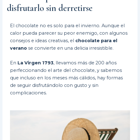
disfrutarlo sin derretirse
El chocolate no es solo para el invierno. Aunque el
calor pueda parecer su peor enemigo, con algunos
consejos e ideas creativas, el
chocolate para el
verano
se convierte en una delicia irresistible.
En
La Virgen 1793
, llevamos más de 200 años
perfeccionando el arte del chocolate, y sabemos
que incluso en los meses más cálidos, hay formas
de seguir disfrutándolo con gusto y sin
complicaciones.