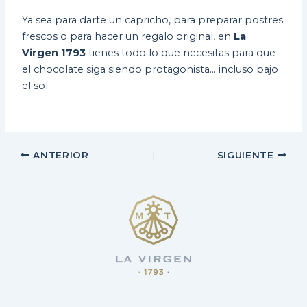
Ya sea para darte un capricho, para preparar postres
frescos o para hacer un regalo original, en
La
Virgen 1793
tienes todo lo que necesitas para que
el chocolate siga siendo protagonista… incluso bajo
el sol.
ANTERIOR
SIGUIENTE