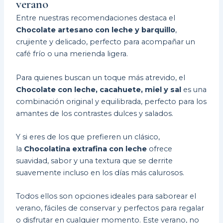
verano
Entre nuestras recomendaciones destaca el
Chocolate artesano con leche y barquillo
,
crujiente y delicado, perfecto para acompañar un
café frío o una merienda ligera.
Para quienes buscan un toque más atrevido, el
Chocolate con leche, cacahuete, miel y sal
es una
combinación original y equilibrada, perfecto para los
amantes de los contrastes dulces y salados.
Y si eres de los que prefieren un clásico,
la
Chocolatina extrafina con leche
ofrece
suavidad, sabor y una textura que se derrite
suavemente incluso en los días más calurosos.
Todos ellos son
opciones ideales para saborear el
verano
, fáciles de conservar y perfectos para regalar
o disfrutar en cualquier momento. Este verano, no